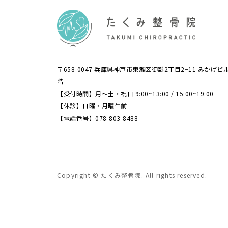
〒658-0047 兵庫県神戸市東灘区御影2丁目2−11 みかげビ
階
【受付時間】月〜土・祝日 9:00~13:00 / 15:00~19:00
【休診】日曜・月曜午前
【電話番号】078-803-8488
Copyright © たくみ整骨院. All rights reserved.