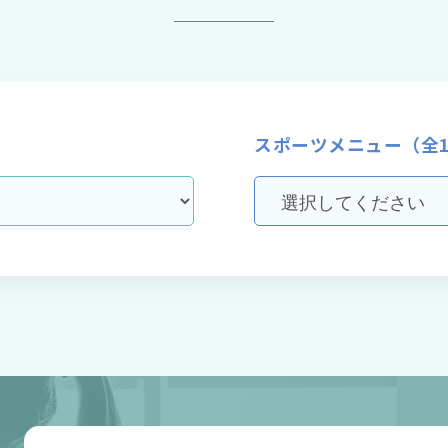
スポーツメニュー（全1