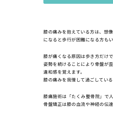
膝の痛みを抱えている方は、想
になると歩行が困難になる方もい
膝が痛くなる原因は歩き方だけ
姿勢を続けることにより骨盤が歪
違和感を覚えます。
膝の痛みを我慢して過ごしている
膝痛施術は「たくみ整骨院」で
骨盤矯正は膝の血流や神経の伝