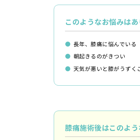
このようなお悩みはあ
長年、膝痛に悩んでいる
朝起きるのがきつい
天気が悪いと膝がうずく
膝痛施術後はこのよう