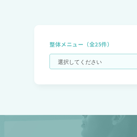
整体メニュー（全25件）