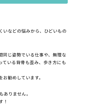
くいなどの悩みから、ひどいもの
間同じ姿勢でいる仕事や、無理な
っている背骨も歪み、歩き方にも
をお勧めしています。
もありません。
す！