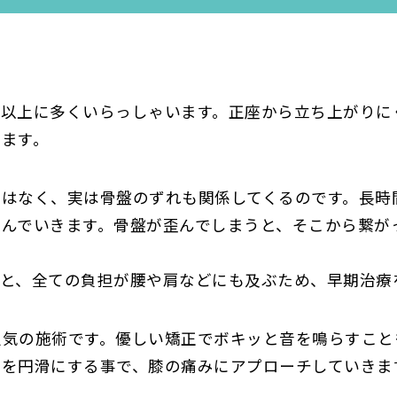
像以上に多くいらっしゃいます。正座から立ち上がりに
ます。
ではなく、実は骨盤のずれも関係してくるのです。長時
んでいきます。骨盤が歪んでしまうと、そこから繋が
と、全ての負担が腰や肩などにも及ぶため、早期治療
人気の施術です。優しい矯正でボキッと音を鳴らすこと
達を円滑にする事で、膝の痛みにアプローチしていきま