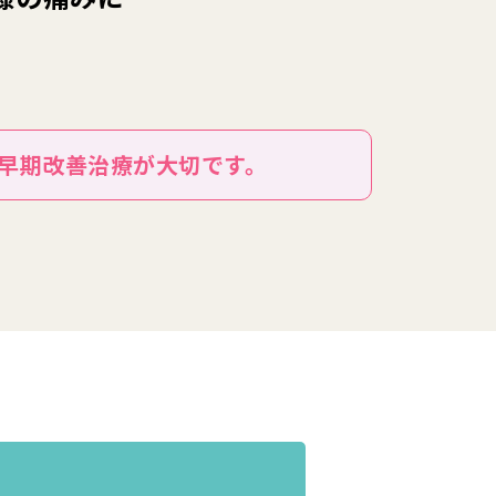
早期改善治療が大切です。