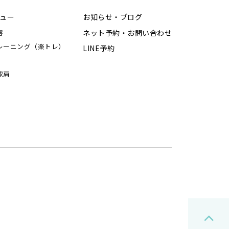
ュー
お知らせ・ブログ
ネット予約・お問い合わせ
害
レーニング（楽トレ）
LINE予約
球肩