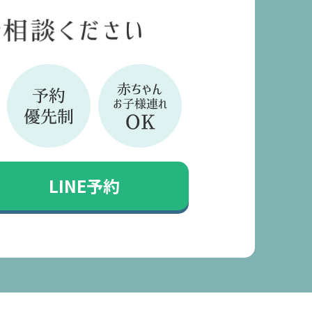
LINE予約