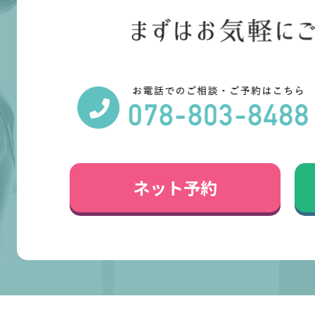
ネット予約