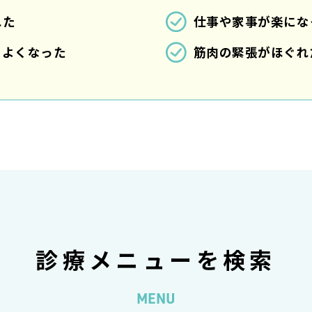
れた
仕事や家事が楽にな
もよくなった
筋肉の緊張がほぐれ
診療メニューを検索
MENU